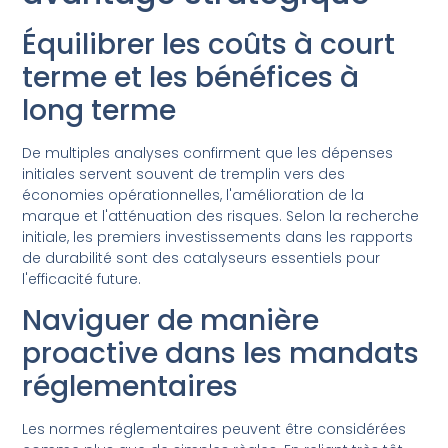
Équilibrer les coûts à court
terme et les bénéfices à
long terme
De multiples analyses confirment que les dépenses
initiales servent souvent de tremplin vers des
économies opérationnelles, l'amélioration de la
marque et l'atténuation des risques. Selon la recherche
initiale, les premiers investissements dans les rapports
de durabilité sont des catalyseurs essentiels pour
l'efficacité future.
Naviguer de manière
proactive dans les mandats
réglementaires
Les normes réglementaires peuvent être considérées