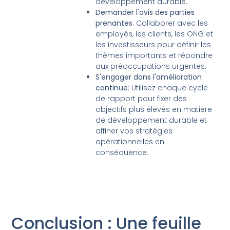
développement durable.
Demander l'avis des parties
prenantes
: Collaborer avec les
employés, les clients, les ONG et
les investisseurs pour définir les
thèmes importants et répondre
aux préoccupations urgentes.
S'engager dans l'amélioration
continue
: Utilisez chaque cycle
de rapport pour fixer des
objectifs plus élevés en matière
de développement durable et
affiner vos stratégies
opérationnelles en
conséquence.
Conclusion : Une feuille