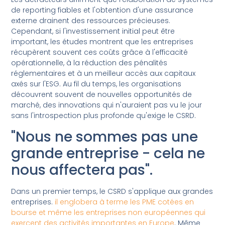
de reporting fiables et l'obtention d'une assurance
externe drainent des ressources précieuses.
Cependant, si l'investissement initial peut être
important, les études montrent que les entreprises
récupèrent souvent ces coûts grâce à l'efficacité
opérationnelle, à la réduction des pénalités
réglementaires et à un meilleur accès aux capitaux
axés sur l'ESG. Au fil du temps, les organisations
découvrent souvent de nouvelles opportunités de
marché, des innovations qui n'auraient pas vu le jour
sans l'introspection plus profonde qu'exige le CSRD.
"Nous ne sommes pas une
grande entreprise - cela ne
nous affectera pas".
Dans un premier temps, le CSRD s'applique aux grandes
entreprises.
il englobera à terme les PME cotées en
bourse et même les entreprises non européennes qui
exercent des activités importantes en Europe
. Même