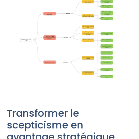
Transformer le
scepticisme en
avantage stratégique