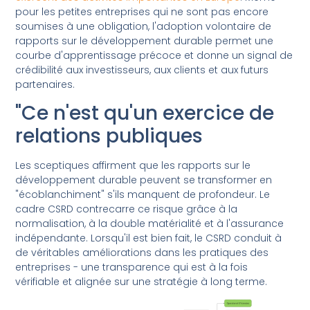
pour les petites entreprises qui ne sont pas encore
soumises à une obligation, l'adoption volontaire de
rapports sur le développement durable permet une
courbe d'apprentissage précoce et donne un signal de
crédibilité aux investisseurs, aux clients et aux futurs
partenaires.
"Ce n'est qu'un exercice de
relations publiques
Les sceptiques affirment que les rapports sur le
développement durable peuvent se transformer en
"écoblanchiment" s'ils manquent de profondeur. Le
cadre CSRD contrecarre ce risque grâce à la
normalisation, à la double matérialité et à l'assurance
indépendante. Lorsqu'il est bien fait, le CSRD conduit à
de véritables améliorations dans les pratiques des
entreprises - une transparence qui est à la fois
vérifiable et alignée sur une stratégie à long terme.