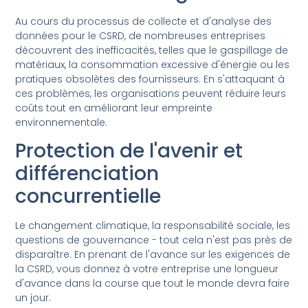
Au cours du processus de collecte et d'analyse des
données pour le CSRD, de nombreuses entreprises
découvrent des inefficacités, telles que le gaspillage de
matériaux, la consommation excessive d'énergie ou les
pratiques obsolètes des fournisseurs. En s'attaquant à
ces problèmes, les organisations peuvent réduire leurs
coûts tout en améliorant leur empreinte
environnementale.
Protection de l'avenir et
différenciation
concurrentielle
Le changement climatique, la responsabilité sociale, les
questions de gouvernance - tout cela n'est pas près de
disparaître. En prenant de l'avance sur les exigences de
la CSRD, vous donnez à votre entreprise une longueur
d'avance dans la course que tout le monde devra faire
un jour.