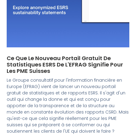
Ce Que Le Nouveau Portail Gratuit De
Statistiques ESRS De L'EFRAG Signifie Pour
Les PME Suisses
Le Groupe consultatif pour l'information financière en
Europe (EFRAG) vient de lancer un nouveau portail
gratuit de statistiques et de rapports ESRS. Il s'agit d'un
outil qui change la donne et qui est conçu pour
apporter de la transparence et de la structure au
monde en constante évolution des rapports CSRD. Mais
qu'est-ce que cela signifie réellement pour les PME
suisses qui se préparent à se conformer ou qui
soutiennent les clients de l'UE qui doivent le faire ?