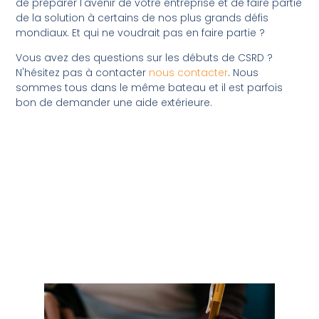
de préparer l'avenir de votre entreprise et de faire partie
de la solution à certains de nos plus grands défis
mondiaux. Et qui ne voudrait pas en faire partie ?
Vous avez des questions sur les débuts de CSRD ?
N'hésitez pas à contacter
nous contacter
. Nous
sommes tous dans le même bateau et il est parfois
bon de demander une aide extérieure.