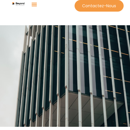
Contactez-Nous