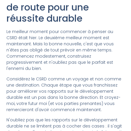
de route pour une
réussite durable
Le meilleur moment pour commencer à penser au
CSRD était hier. Le deuxième meilleur moment est
maintenant. Mais la bonne nouvelle, c'est que vous
n'êtes pas obligé de tout prévoir en même temps.
Commencez modestement, construisez
progressivement et n'oubliez pas que le parfait est
l'ennemi du bien.
Considérez le CSRD comme un voyage et non comme
une destination. Chaque étape que vous franchissez
pour améliorer vos rapports sur le développement
durable est un pas dans la bonne direction. Et croyez-
moi, votre futur moi (et vos parties prenantes) vous
remercieront d'avoir commencé maintenant.
N'oubliez pas que les rapports sur le développement
durable ne se limitent pas à cocher des cases : il s'agit