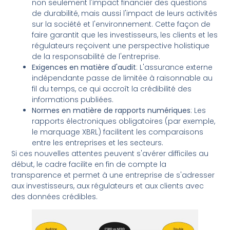
non seulement l'impact financier des questions
de durabilité, mais aussi l'impact de leurs activités
sur la société et l'environnement. Cette façon de
faire garantit que les investisseurs, les clients et les
régulateurs reçoivent une perspective holistique
de la responsabilité de l'entreprise.
Exigences en matière d'audit
: L'assurance externe
indépendante passe de limitée à raisonnable au
fil du temps, ce qui accroît la crédibilité des
informations publiées.
Normes en matière de rapports numériques
: Les
rapports électroniques obligatoires (par exemple,
le marquage XBRL) facilitent les comparaisons
entre les entreprises et les secteurs.
Si ces nouvelles attentes peuvent s'avérer difficiles au
début, le cadre facilite en fin de compte la
transparence et permet à une entreprise de s'adresser
aux investisseurs, aux régulateurs et aux clients avec
des données crédibles.