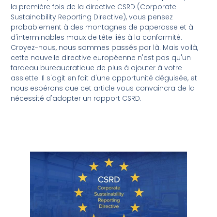
la première fois de la directive CSRD (Corporate
Sustainability Reporting Directive), vous pensez
probablement à des montagnes de paperasse et à
d'interminables maux de tête liés à la conformité.
Croyez-nous, nous sommes passés par là. Mais voilà,
cette nouvelle directive européenne n'est pas qu'un
fardeau bureaucratique de plus à ajouter à votre
assiette. Il s'agit en fait d'une opportunité déguisée, et
nous espérons que cet article vous convaincra de la
nécessité d'adopter un rapport CSRD.