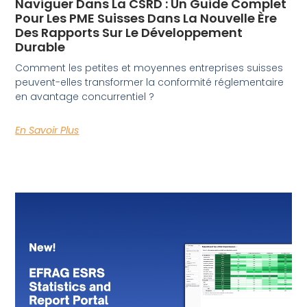
Naviguer Dans La CSRD : Un Guide Complet
Pour Les PME Suisses Dans La Nouvelle Ère
Des Rapports Sur Le Développement
Durable
Comment les petites et moyennes entreprises suisses
peuvent-elles transformer la conformité réglementaire
en avantage concurrentiel ?
En Savoir Plus