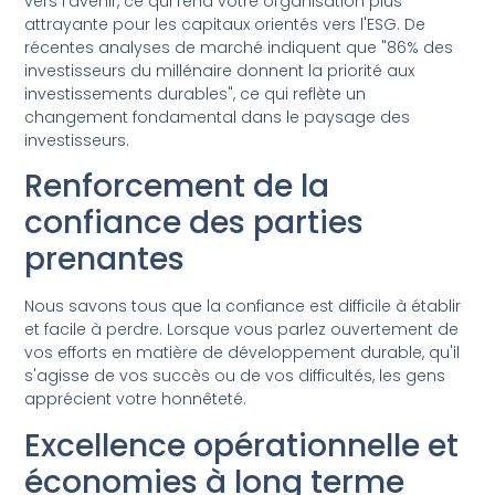
vers l'avenir, ce qui rend votre organisation plus
attrayante pour les capitaux orientés vers l'ESG. De
récentes analyses de marché indiquent que "86% des
investisseurs du millénaire donnent la priorité aux
investissements durables", ce qui reflète un
changement fondamental dans le paysage des
investisseurs.
Renforcement de la
confiance des parties
prenantes
Nous savons tous que la confiance est difficile à établir
et facile à perdre. Lorsque vous parlez ouvertement de
vos efforts en matière de développement durable, qu'il
s'agisse de vos succès ou de vos difficultés, les gens
apprécient votre honnêteté.
Excellence opérationnelle et
économies à long terme