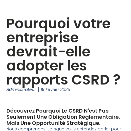
Pourquoi votre
entreprise
devrait-elle
adopter les
rapports CSRD ?
Administrateur
19 Février 2025
Découvrez Pourquoi Le CSRD N'est Pas
Seulement Une Obligation Réglementaire,
Mais Une Opportunité Stratégique.
Nous comprenons. Lorsque vous entendez parler pour