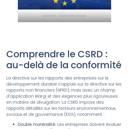
source : www.stp.news
Comprendre le CSRD :
au-delà de la conformité
La directive sur les rapports des entreprises sur le
développement durable s'appuie sur la directive sur les
rapports non financiers (NFRD), mais avec un champ
d'application élargi et des exigences plus rigoureuses
en matière de divulgation. La CSRD impose des
rapports détaillés sur les facteurs environnementaux,
sociaux et de gouvernance (ESG), notamment :
Double matérialité
: Les entreprises doivent évaluer