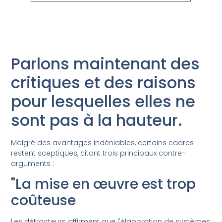
Parlons maintenant des
critiques et des raisons
pour lesquelles elles ne
sont pas à la hauteur.
Malgré des avantages indéniables, certains cadres
restent sceptiques, citant trois principaux contre-
arguments :
"La mise en œuvre est trop
coûteuse
Les détracteurs affirment que l'élaboration de systèmes