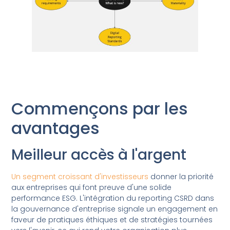
Commençons par les
avantages
Meilleur accès à l'argent
Un segment croissant d'investisseurs
donner la priorité
aux entreprises qui font preuve d'une solide
performance ESG. L'intégration du reporting CSRD dans
la gouvernance d'entreprise signale un engagement en
faveur de pratiques éthiques et de stratégies tournées