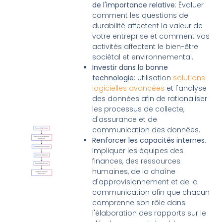
de l'importance relative
: Évaluer
comment les questions de
durabilité affectent la valeur de
votre entreprise et comment vos
activités affectent le bien-être
sociétal et environnemental.
Investir dans la bonne
technologie
: Utilisation
solutions
logicielles avancées
et l'analyse
des données afin de rationaliser
les processus de collecte,
d'assurance et de
communication des données.
Renforcer les capacités internes
:
Impliquer les équipes des
finances, des ressources
humaines, de la chaîne
d'approvisionnement et de la
communication afin que chacun
comprenne son rôle dans
l'élaboration des rapports sur le