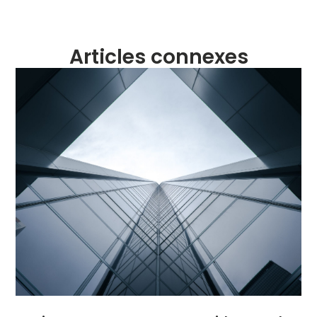
Articles connexes