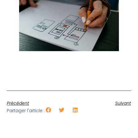
Précédent
Suivant
Partager l'article :