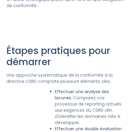
de conformité.
Étapes pratiques pour
démarrer
Une approche systématique de la conformité à la
directive CSRD comporte plusieurs éléments clés :
Effectuer une analyse des
lacunes
: Comparez vos
processus de reporting actuels
aux exigences du CSRD afin
d'identifier les domaines clés à
développer.
Effectuer une double évaluation