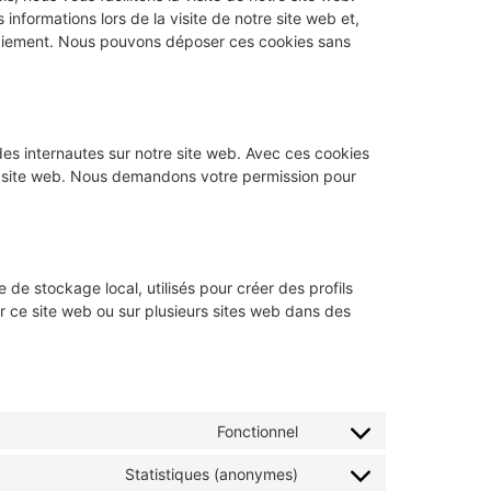
informations lors de la visite de notre site web et,
 paiement. Nous pouvons déposer ces cookies sans
 des internautes sur notre site web. Avec ces cookies
tre site web. Nous demandons votre permission pour
de stockage local, utilisés pour créer des profils
r sur ce site web ou sur plusieurs sites web dans des
Fonctionnel
Statistiques (anonymes)