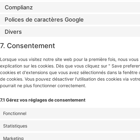
Complianz
Polices de caractères Google
Divers
7. Consentement
Lorsque vous visitez notre site web pour la première fois, nous vou
explication sur les cookies. Dès que vous cliquez sur " Save preferen
cookies et d'extensions que vous avez sélectionnés dans la fenêtre 
de cookies. Vous pouvez désactiver l'utilisation des cookies via votr
pourrait ne plus fonctionner correctement.
7.1 Gérez vos réglages de consentement
Fonctionnel
Statistiques
Marketing