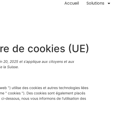
Accueil
Solutions
ère de cookies (UE)
juin 20, 2025 et s'applique aux citoyens et aux
 la Suisse.
e web ") utilise des cookies et autres technologies liées
erme " cookies "). Des cookies sont également placés
i-dessous, nous vous informons de l'utilisation des