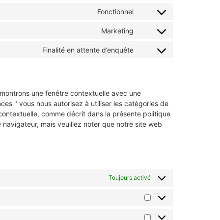
Fonctionnel
Marketing
Finalité en attente d’enquête
s montrons une fenêtre contextuelle avec une
ces " vous nous autorisez à utiliser les catégories de
contextuelle, comme décrit dans la présente politique
e navigateur, mais veuillez noter que notre site web
Toujours activé