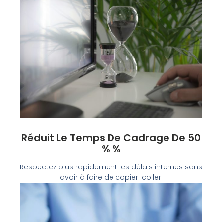
Réduit Le Temps De Cadrage De 50
% %
Respectez plus rapidement les délais internes sans
avoir à faire de copier-coller.