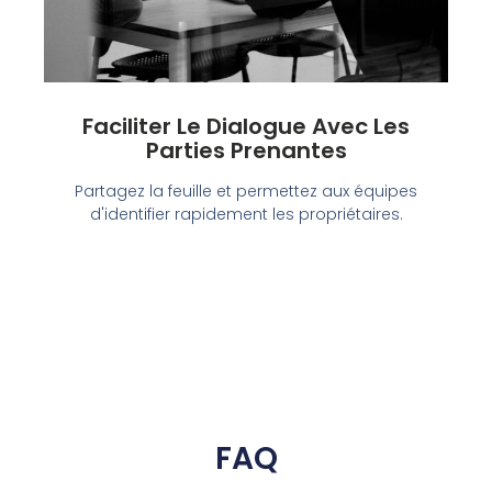
Faciliter Le Dialogue Avec Les
Parties Prenantes
Partagez la feuille et permettez aux équipes
d'identifier rapidement les propriétaires.
FAQ