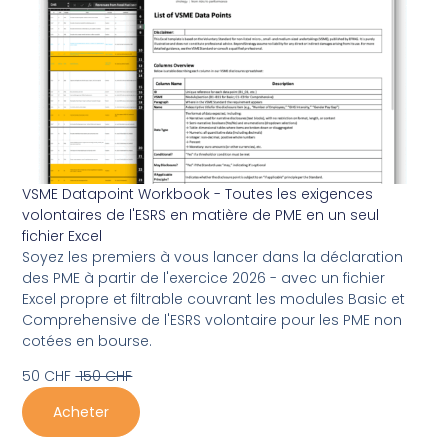
VSME Datapoint Workbook - Toutes les exigences
volontaires de l'ESRS en matière de PME en un seul
fichier Excel
Soyez les premiers à vous lancer dans la déclaration
des PME à partir de l'exercice 2026 - avec un fichier
Excel propre et filtrable couvrant les modules Basic et
Comprehensive de l'ESRS volontaire pour les PME non
cotées en bourse.
50 CHF
150 CHF
Acheter