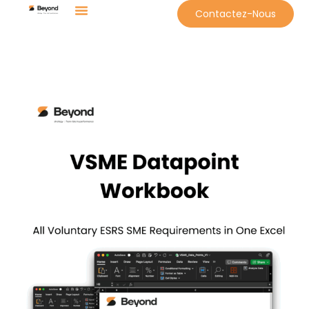
contenu
Contactez-Nous
principal