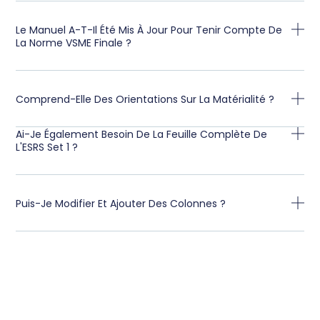
Le Manuel A-T-Il Été Mis À Jour Pour Tenir Compte De
La Norme VSME Finale ?
Comprend-Elle Des Orientations Sur La Matérialité ?
Ai-Je Également Besoin De La Feuille Complète De
L'ESRS Set 1 ?
Puis-Je Modifier Et Ajouter Des Colonnes ?