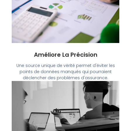
Améliore La Précision
Une source unique de vérité permet d'éviter les
points de données manqués qui pourraient
déclencher des problèmes d'assurance.