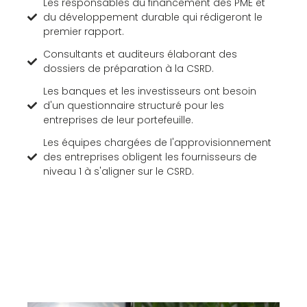
Les responsables du financement des PME et
du développement durable qui rédigeront le
premier rapport.
Consultants et auditeurs élaborant des
dossiers de préparation à la CSRD.
Les banques et les investisseurs ont besoin
d'un questionnaire structuré pour les
entreprises de leur portefeuille.
Les équipes chargées de l'approvisionnement
des entreprises obligent les fournisseurs de
niveau 1 à s'aligner sur le CSRD.