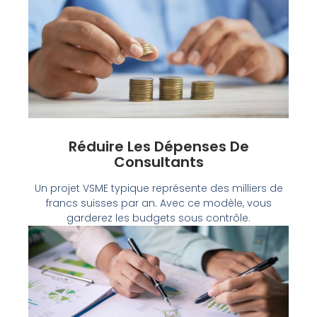
Réduire Les Dépenses De
Consultants
Un projet VSME typique représente des milliers de
francs suisses par an. Avec ce modèle, vous
garderez les budgets sous contrôle.