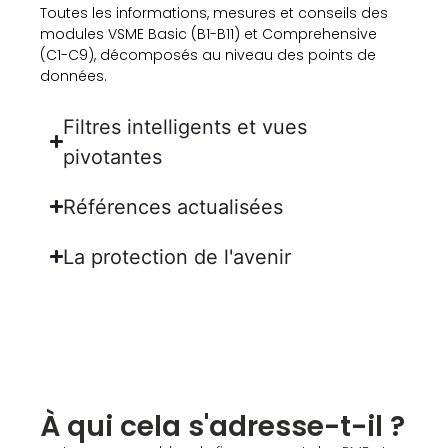
Toutes les informations, mesures et conseils des
modules VSME Basic (B1-B11) et Comprehensive
(C1-C9), décomposés au niveau des points de
données.
Filtres intelligents et vues
pivotantes
Références actualisées
La protection de l'avenir
À qui cela s'adresse-t-il ?