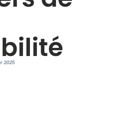
bilité
er 2025